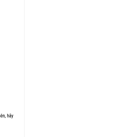
iên, hãy