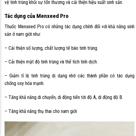
vệ tinh trùng khỏi sự tổn thương và cải thiện hiệu suất sinh sản.
Tác dụng của Menxeed Pro
Thuốc Menxeed Pro có những tác dụng chính đối với khả năng sinh
sản ở nam giới như:
– Cải thiện số lượng, chất lượng tế bào tinh trùng.
– Cải thiện mật độ tinh trùng và thể tích tinh dịch.
– Giảm tỉ lệ tinh trùng dị dạng nhờ các thành phần có tác dụng
chống oxy hóa mạnh.
– Tăng khả năng di chuyển, di động tiến tới độ A, di động độ B.
– Tăng khả năng thụ thai cho nam giới