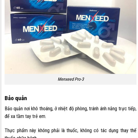
Menxeed Pro-3
Bảo quản
Bảo quản nơi khô thoáng, ở nhiệt độ phòng, tránh ánh nắng trực tiếp,
để xa tầm tay trẻ em.
Thực phẩm này không phải là thuốc, không có tác dụng thay thế