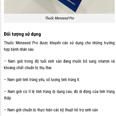
Thuốc Menxeed Pro
Đối tượng sử dụng
Thuốc Menxeed Pro được khuyến cáo sử dụng cho những trường
hợp bệnh nhân sau:
– Nam giới trong độ tuổi sinh sản đang muốn bổ sung vitamin và
khoáng chất chuẩn bị thụ thai.
– Nam giới tinh trùng yếu, số lượng tinh trùng ít.
– Nam giới có tỉ lệ tinh trùng dị dạng cao, độ di động của tinh trùng
thấp
– Nam giới chuẩn bị thực hiện các kỹ thuật hỗ trợ sinh sản