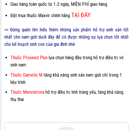
Giao hàng toàn quốc từ 1-2 ngày, MIỄN PHÍ giao hàng.
TẠI ĐÂY
Đặt mua thuốc Maxvir chính hãng
>> Đừng quên tìm hiểu thêm những sản phẩm hỗ trợ sinh sản tốt
nhất cho nam giới dưới đây để có được những sự lựa chọn tốt nhất
cho kế hoạch sinh con của gia đình nhé:
Thuốc Proxeed Plus
lựa chọn hàng đầu trong hỗ trợ điều trị vô
sinh nam
Thuốc Gametix M
tăng khả năng sinh sản nam giới chỉ trong 1
liệu trình
Thuốc Mensterona
hỗ trợ điều trị tinh trùng yếu, tăng khả năng
thụ thai