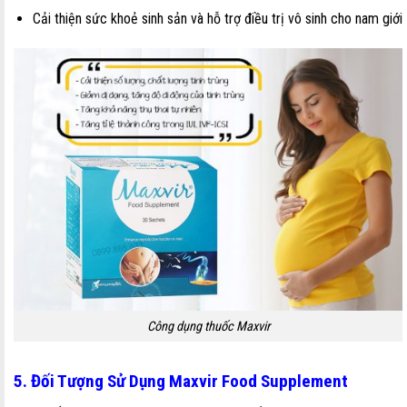
Cải thiện sức khoẻ sinh sản và hỗ trợ điều trị vô sinh cho nam giới
Công dụng thuốc Maxvir
5. Đối Tượng Sử Dụng Maxvir Food Supplement