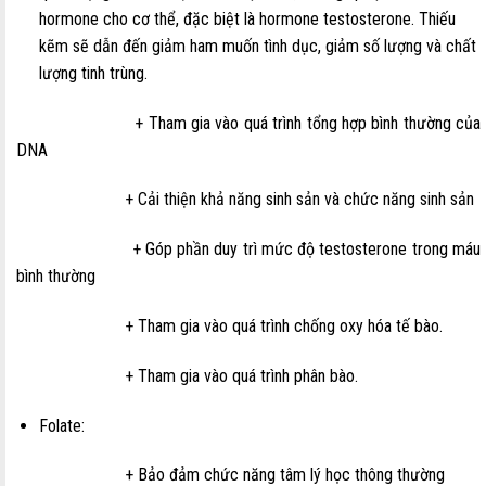
hormone cho cơ thể, đặc biệt là hormone testosterone. Thiếu
kẽm sẽ dẫn đến giảm ham muốn tình dục, giảm số lượng và chất
lượng tinh trùng.
+ Tham gia vào quá trình tổng hợp bình thường của
DNA
+ Cải thiện khả năng sinh sản và chức năng sinh sản
+ Góp phần duy trì mức độ testosterone trong máu
bình thường
+ Tham gia vào quá trình chống oxy hóa tế bào.
+ Tham gia vào quá trình phân bào.
Folate:
+ Bảo đảm chức năng tâm lý học thông thường