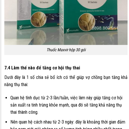
Thuốc Maxvir hộp 30 gói
7.4 Làm thế nào để tăng cơ hội thụ thai
Dưới đây là 1 số chia sẻ bổ ích có thể giúp vợ chồng bạn tăng khả
năng thụ thai:
Quan hệ tình dục từ 2-3 lần/tuần, việc làm này giúp tăng cơ hội
sản xuất ra tinh trùng khỏe mạnh, qua đó sẽ tăng khả năng thụ
thai thành công.
Nên quan hệ cách nhau từ 2-3 ngày: đây là khoảng thời gian đảm