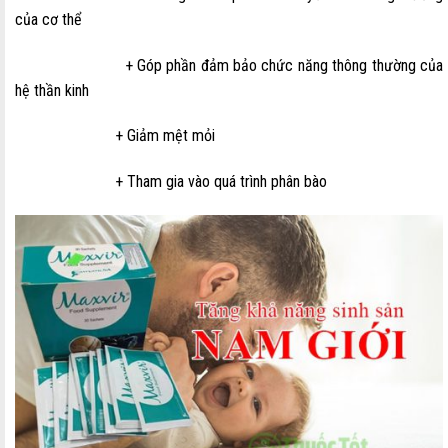
của cơ thể
+ Góp phần đảm bảo chức năng thông thường của
hệ thần kinh
+ Giảm mệt mỏi
+ Tham gia vào quá trình phân bào