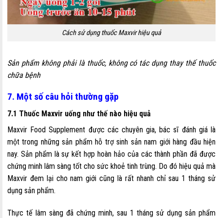
Cách sử dụng thuốc Maxvir hiệu quả
Sản phẩm không phải là thuốc, không có tác dụng thay thế thuốc
chữa bệnh
7. Một số câu hỏi thường gặp
7.1 Thuốc Maxvir uống như thế nào hiệu quả
Maxvir Food Supplement được các chuyên gia, bác sĩ đánh giá là
một trong những sản phẩm hỗ trợ sinh sản nam giới hàng đầu hiện
nay. Sản phẩm là sự kết hợp hoàn hảo của các thành phần đã được
chứng minh lâm sàng tốt cho sức khoẻ tinh trùng. Do đó hiệu quả mà
Maxvir đem lại cho nam giới cũng là rất nhanh chỉ sau 1 tháng sử
dụng sản phẩm.
Thực tế lâm sàng đã chứng minh, sau 1 tháng sử dụng sản phẩm