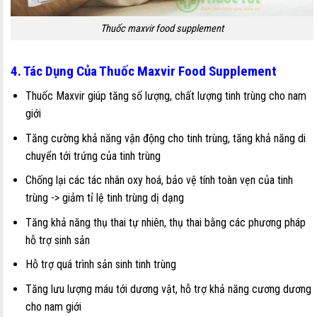
Thuốc maxvir food supplement
4. Tác Dụng Của Thuốc Maxvir Food Supplement
Thuốc Maxvir giúp tăng số lượng, chất lượng tinh trùng cho nam
giới
Tăng cường khả năng vận động cho tinh trùng, tăng khả năng di
chuyển tới trứng của tinh trùng
Chống lại các tác nhân oxy hoá, bảo vệ tính toàn vẹn của tinh
trùng -> giảm tỉ lệ tinh trùng dị dạng
Tăng khả năng thụ thai tự nhiên, thụ thai bằng các phương pháp
hỗ trợ sinh sản
Hỗ trợ quá trình sản sinh tinh trùng
Tăng lưu lượng máu tới dương vật, hỗ trợ khả năng cương dương
cho nam giới