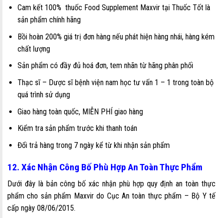
Cam kết 100% thuốc Food Supplement Maxvir tại Thuốc Tốt là
sản phẩm chính hãng
Bồi hoàn 200% giá trị đơn hàng nếu phát hiện hàng nhái, hàng kém
chất lượng
Sản phẩm có đầy đủ hoá đơn, tem nhãn từ hãng phân phối
Thạc sĩ – Dược sĩ bệnh viện nam học tư vấn 1 – 1 trong toàn bộ
quá trình sử dụng
Giao hàng toàn quốc, MIỄN PHÍ giao hàng
Kiểm tra sản phẩm trước khi thanh toán
Đổi trả hàng trong 7 ngày kể từ khi nhận sản phẩm
12. Xác Nhận Công Bố Phù Hợp An Toàn Thực Phẩm
Dưới đây là bản công bố xác nhận phù hợp quy định an toàn thực
phẩm cho sản phẩm Maxvir do Cục An toàn thực phẩm – Bộ Y tế
cấp ngày 08/06/2015.