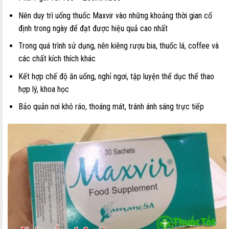
Nên duy trì uống thuốc Maxvir vào những khoảng thời gian cố
định trong ngày để đạt được hiệu quả cao nhất
Trong quá trình sử dụng, nên kiêng rượu bia, thuốc lá, coffee và
các chất kích thích khác
Kết hợp chế độ ăn uống, nghỉ ngơi, tập luyện thể dục thể thao
hợp lý, khoa học
Bảo quản nơi khô ráo, thoáng mát, tránh ánh sáng trực tiếp