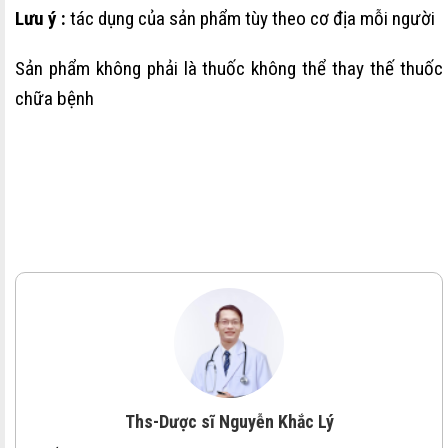
Lưu ý :
tác dụng của sản phẩm tùy theo cơ địa mỗi người
Sản phẩm không phải là thuốc không thể thay thế thuốc
chữa bệnh
Ths-Dược sĩ Nguyễn Khắc Lý