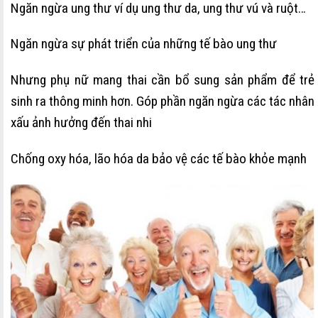
Ngăn ngừa ung thư ví dụ ung thư da, ung thư vú và ruột…
Ngăn ngừa sự phát triển của những tế bào ung thư
Nhưng phụ nữ mang thai cần bổ sung sản phẩm để trẻ
sinh ra thông minh hơn. Góp phần ngăn ngừa các tác nhân
xấu ảnh hưởng đến thai nhi
Chống oxy hóa, lão hóa da bảo vệ các tế bào khỏe mạnh