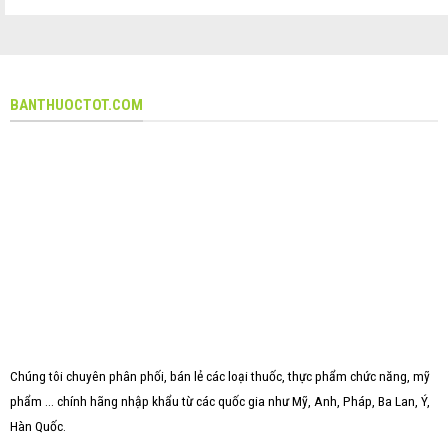
BANTHUOCTOT.COM
Chúng tôi chuyên phân phối, bán lẻ các loại thuốc, thực phẩm chức năng, mỹ
phẩm ... chính hãng nhập khẩu từ các quốc gia như Mỹ, Anh, Pháp, Ba Lan, Ý,
Hàn Quốc.