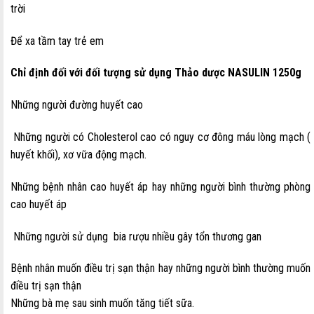
trời
Để xa tầm tay trẻ em
Chỉ định đối với đối tượng sử dụng Thảo dược NASULIN 1250g
Những người đường huyết cao
Những người có Cholesterol cao có nguy cơ đông máu lòng mạch (
huyết khối), xơ vữa động mạch.
Những bệnh nhân cao huyết áp hay những người bình thường phòng
cao huyết áp
Những người sử dụng bia rượu nhiều gây tổn thương gan
Bệnh nhân muốn điều trị sạn thận hay những người bình thường muốn
điều trị sạn thận
Những bà mẹ sau sinh muốn tăng tiết sữa.