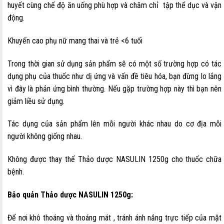
huyết cùng chế độ ăn uống phù hợp và chăm chỉ tập thể dục và vận
động.
Khuyến cao phụ nữ mang thai và trẻ <6 tuổi
Trong thời gian sử dụng sản phẩm sẽ có một số trường hợp có tác
dụng phụ của thuốc như dị ứng và vấn đề tiêu hóa, bạn đừng lo lắng
vì đây là phản ứng bình thường. Nếu gặp trường hợp này thì bạn nên
giảm liều sử dụng.
Tác dụng của sản phẩm lên mỗi người khác nhau do cơ địa mỗi
người không giống nhau.
Không được thay thế Thảo dược NASULIN 1250g cho thuốc chữa
bệnh.
Bảo quản
Thảo dược NASULIN 1250g:
Để nơi khô thoáng và thoáng mát , tránh ánh nắng trực tiếp của mặt